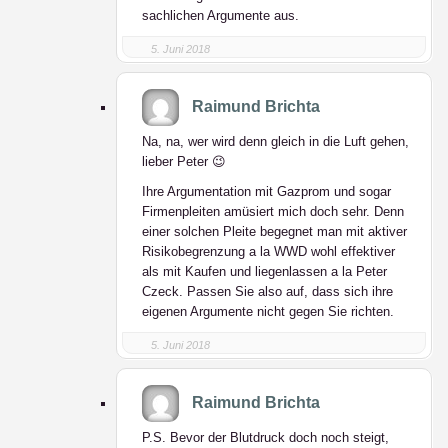
sachlichen Argumente aus.
5. Juni 2018
Raimund Brichta
Na, na, wer wird denn gleich in die Luft gehen,
lieber Peter 😉
Ihre Argumentation mit Gazprom und sogar
Firmenpleiten amüsiert mich doch sehr. Denn
einer solchen Pleite begegnet man mit aktiver
Risikobegrenzung a la WWD wohl effektiver
als mit Kaufen und liegenlassen a la Peter
Czeck. Passen Sie also auf, dass sich ihre
eigenen Argumente nicht gegen Sie richten.
5. Juni 2018
Raimund Brichta
P.S. Bevor der Blutdruck doch noch steigt,