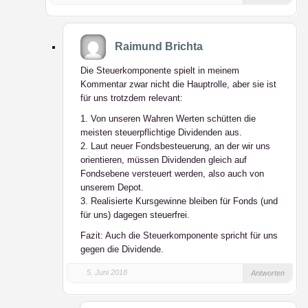
Raimund Brichta
Die Steuerkomponente spielt in meinem
Kommentar zwar nicht die Hauptrolle, aber sie ist
für uns trotzdem relevant:
1. Von unseren Wahren Werten schütten die
meisten steuerpflichtige Dividenden aus.
2. Laut neuer Fondsbesteuerung, an der wir uns
orientieren, müssen Dividenden gleich auf
Fondsebene versteuert werden, also auch von
unserem Depot.
3. Realisierte Kursgewinne bleiben für Fonds (und
für uns) dagegen steuerfrei.
Fazit: Auch die Steuerkomponente spricht für uns
gegen die Dividende.
5. Juni 2018
Antworten