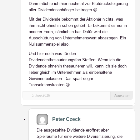
Dann möchte ich hier nochmal zur Blutdrucksteigerung
aller Dividendenanhänger beitragen 😉
Mit der Dividende bekommt der Aktionär nichts, was
ihm nicht ohnehin schon gehört. Er bekommt es nur in
anderer Form, nämlich in bar. Dafür wird die
Ausschüttung von Unternehmenswert abgezogen. Ein
Nullsummenspiel also.
Und hier noch was für den
Dividendenthesaurierungsfan Steffen: Wenn ich die
Dividende ohnehin thesaurieren will, kann ich sie doch
lieber gleich im Unternehmen als einbehaltene
Gewinne belassen. Das spart sogar
Transaktionskosten 😉
5. Juni 2018
Antworten
Peter Czeck
Die ausgezahlte Dividende eröffnet aber
Spielräume für eine weitere Diversifizierung, die