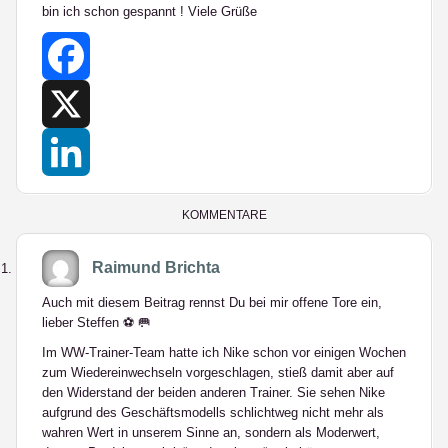
bin ich schon gespannt ! Viele Grüße
Facebook
X
LinkedIn
KOMMENTARE
Raimund Brichta
Auch mit diesem Beitrag rennst Du bei mir offene Tore ein,
lieber Steffen ⚽️ 🥅
Im WW-Trainer-Team hatte ich Nike schon vor einigen Wochen
zum Wiedereinwechseln vorgeschlagen, stieß damit aber auf
den Widerstand der beiden anderen Trainer. Sie sehen Nike
aufgrund des Geschäftsmodells schlichtweg nicht mehr als
wahren Wert in unserem Sinne an, sondern als Moderwert,