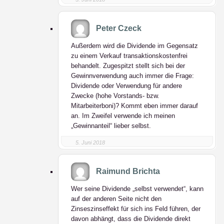
Peter Czeck
Außerdem wird die Dividende im Gegensatz
zu einem Verkauf transaktionskostenfrei
behandelt. Zugespitzt stellt sich bei der
Gewinnverwendung auch immer die Frage:
Dividende oder Verwendung für andere
Zwecke (hohe Vorstands- bzw.
Mitarbeiterboni)? Kommt eben immer darauf
an. Im Zweifel verwende ich meinen
„Gewinnanteil“ lieber selbst.
5. Juni 2018
Raimund Brichta
Wer seine Dividende „selbst verwendet“, kann
auf der anderen Seite nicht den
Zinseszinseffekt für sich ins Feld führen, der
davon abhängt, dass die Dividende direkt