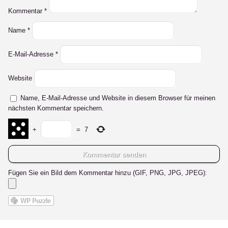
Kommentar
*
Name
*
E-Mail-Adresse
*
Website
Name, E-Mail-Adresse und Website in diesem Browser für meinen
nächsten Kommentar speichern.
+
=
7
Fügen Sie ein Bild dem Kommentar hinzu (GIF, PNG, JPG, JPEG):