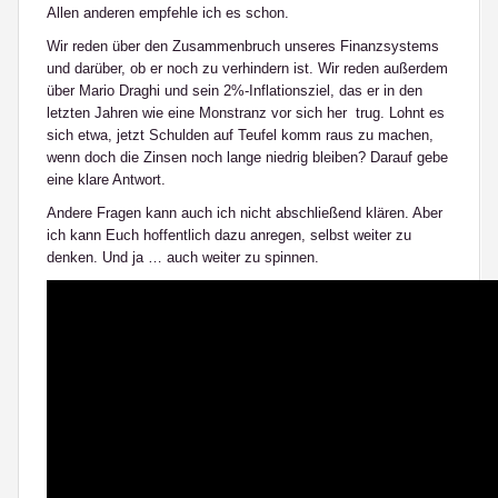
Allen anderen empfehle ich es schon.
Wir reden über den Zusammenbruch unseres Finanzsystems
und darüber, ob er noch zu verhindern ist. Wir reden außerdem
über Mario Draghi und sein 2%-Inflationsziel, das er in den
letzten Jahren wie eine Monstranz vor sich her trug. Lohnt es
sich etwa, jetzt Schulden auf Teufel komm raus zu machen,
wenn doch die Zinsen noch lange niedrig bleiben? Darauf gebe
eine klare Antwort.
Andere Fragen kann auch ich nicht abschließend klären. Aber
ich kann Euch hoffentlich dazu anregen, selbst weiter zu
denken. Und ja … auch weiter zu spinnen.