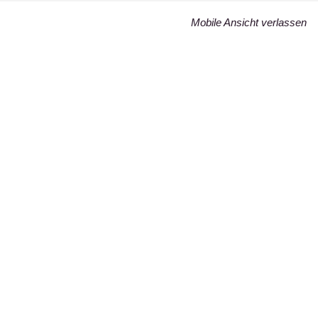
Mobile Ansicht verlassen