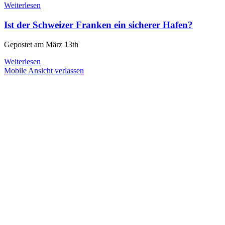
Weiterlesen
Ist der Schweizer Franken ein sicherer Hafen?
Gepostet am
März 13th
Weiterlesen
Mobile Ansicht verlassen