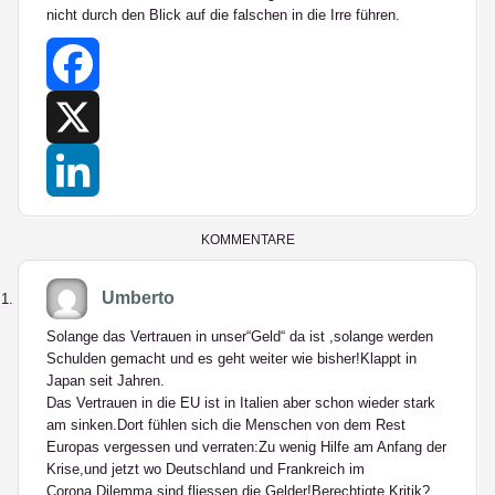
nicht durch den Blick auf die falschen in die Irre führen.
Facebook
X
LinkedIn
KOMMENTARE
Umberto
Solange das Vertrauen in unser“Geld“ da ist ,solange werden
Schulden gemacht und es geht weiter wie bisher!Klappt in
Japan seit Jahren.
Das Vertrauen in die EU ist in Italien aber schon wieder stark
am sinken.Dort fühlen sich die Menschen von dem Rest
Europas vergessen und verraten:Zu wenig Hilfe am Anfang der
Krise,und jetzt wo Deutschland und Frankreich im
Corona Dilemma sind fliessen die Gelder!Berechtigte Kritik?