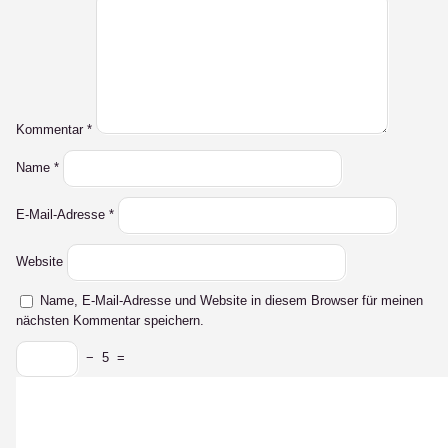
Kommentar
*
Name
*
E-Mail-Adresse
*
Website
Name, E-Mail-Adresse und Website in diesem Browser für meinen
nächsten Kommentar speichern.
−
5
=