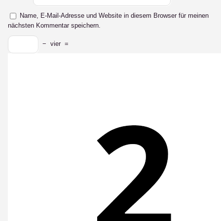
Name, E-Mail-Adresse und Website in diesem Browser für meinen
nächsten Kommentar speichern.
−
vier
=