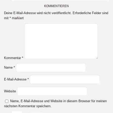
KOMMENTIEREN
Deine E-Mail-Adresse wird nicht veröffentlicht.
Erforderliche Felder sind
mit
*
markiert
Kommentar
*
Name
*
E-Mail-Adresse
*
Website
Name, E-Mail-Adresse und Website in diesem Browser für meinen
nächsten Kommentar speichern.