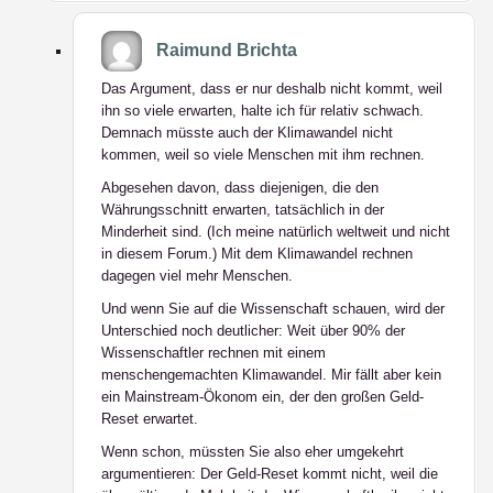
Raimund Brichta
Das Argument, dass er nur deshalb nicht kommt, weil
ihn so viele erwarten, halte ich für relativ schwach.
Demnach müsste auch der Klimawandel nicht
kommen, weil so viele Menschen mit ihm rechnen.
Abgesehen davon, dass diejenigen, die den
Währungsschnitt erwarten, tatsächlich in der
Minderheit sind. (Ich meine natürlich weltweit und nicht
in diesem Forum.) Mit dem Klimawandel rechnen
dagegen viel mehr Menschen.
Und wenn Sie auf die Wissenschaft schauen, wird der
Unterschied noch deutlicher: Weit über 90% der
Wissenschaftler rechnen mit einem
menschengemachten Klimawandel. Mir fällt aber kein
ein Mainstream-Ökonom ein, der den großen Geld-
Reset erwartet.
Wenn schon, müssten Sie also eher umgekehrt
argumentieren: Der Geld-Reset kommt nicht, weil die