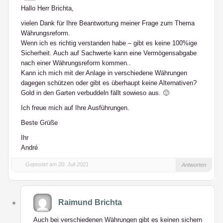
Hallo Herr Brichta,
vielen Dank für Ihre Beantwortung meiner Frage zum Thema
Währungsreform.
Wenn ich es richtig verstanden habe – gibt es keine 100%ige
Sicherheit. Auch auf Sachwerte kann eine Vermögensabgabe
nach einer Währungsreform kommen..
Kann ich mich mit der Anlage in verschiedene Währungen
dagegen schützen oder gibt es überhaupt keine Alternativen?
Gold in den Garten verbuddeln fällt sowieso aus. 🙂
Ich freue mich auf Ihre Ausführungen.
Beste Grüße
Ihr
André
Gepostet am 20. Juli 2021
Antworten
Raimund Brichta
Auch bei verschiedenen Währungen gibt es keinen sichern