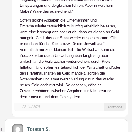
Einsparungen und dergleichen führen. Aber in welchem
Maße? Wäre das ausreichend?
Sofern solche Abgaben die Unternehmen und
Privathaushalte tatsächlich zukünftig erheblich belasten,
wäre eine Konsequenz aber auch, dass es diesen an Geld
mangelt. Geld, das der Staat wieder ausgeben kann. Gibt
er es dann für das Klima bzw. für die Umwelt aus?
Vermutlich nur zum kleinen Teil. Die Wirtschaft kann die
Zusatzkosten durch Umweltabgaben langfristig aber
einfach an die Verbraucher weiterreichen, durch Preis-
Inflation. Und sofern es tatsächlich der Wirtschaft und/oder
den Privathaushalten an Geld mangelt, sorgen die
Notenbanken und staatsverschuldung dafür, das wieder
neues Geld gedruckt wird. So gesehen, gäbe es
Zusammenhänge zwischen Abgaben zur Klimarettung,
dem Konsum und dem Geldsystem.
22. Juli 2021
Antworten
Torsten S.