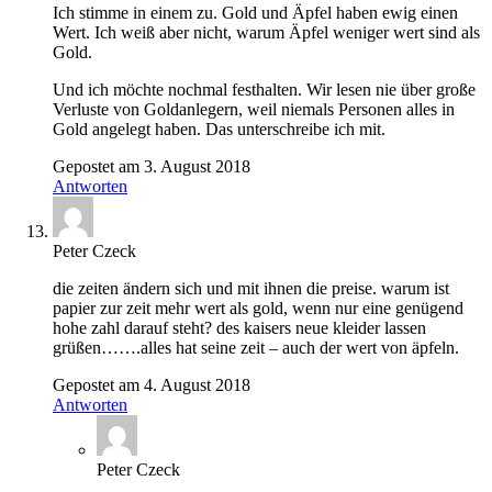
Ich stimme in einem zu. Gold und Äpfel haben ewig einen
Wert. Ich weiß aber nicht, warum Äpfel weniger wert sind als
Gold.
Und ich möchte nochmal festhalten. Wir lesen nie über große
Verluste von Goldanlegern, weil niemals Personen alles in
Gold angelegt haben. Das unterschreibe ich mit.
Gepostet am 3. August 2018
Antworten
Peter Czeck
die zeiten ändern sich und mit ihnen die preise. warum ist
papier zur zeit mehr wert als gold, wenn nur eine genügend
hohe zahl darauf steht? des kaisers neue kleider lassen
grüßen…….alles hat seine zeit – auch der wert von äpfeln.
Gepostet am 4. August 2018
Antworten
Peter Czeck