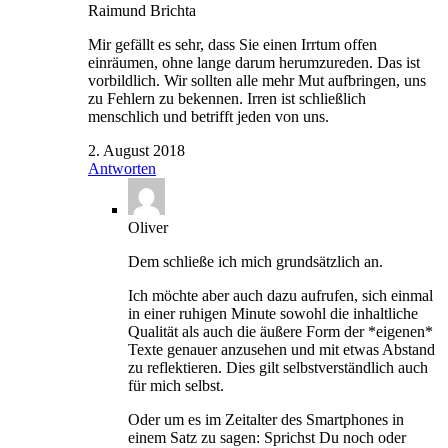
Raimund Brichta
Mir gefällt es sehr, dass Sie einen Irrtum offen
einräumen, ohne lange darum herumzureden. Das ist
vorbildlich. Wir sollten alle mehr Mut aufbringen, uns
zu Fehlern zu bekennen. Irren ist schließlich
menschlich und betrifft jeden von uns.
2. August 2018
Antworten
Oliver
Dem schließe ich mich grundsätzlich an.
Ich möchte aber auch dazu aufrufen, sich einmal
in einer ruhigen Minute sowohl die inhaltliche
Qualität als auch die äußere Form der *eigenen*
Texte genauer anzusehen und mit etwas Abstand
zu reflektieren. Dies gilt selbstverständlich auch
für mich selbst.
Oder um es im Zeitalter des Smartphones in
einem Satz zu sagen: Sprichst Du noch oder