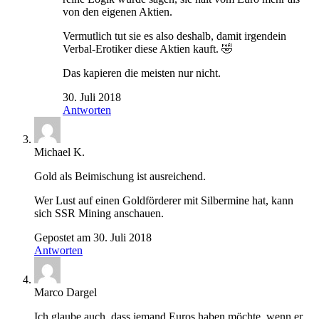
von den eigenen Aktien.
Vermutlich tut sie es also deshalb, damit irgendein
Verbal-Erotiker diese Aktien kauft. 🤣
Das kapieren die meisten nur nicht.
30. Juli 2018
Antworten
Michael K.
Gold als Beimischung ist ausreichend.
Wer Lust auf einen Goldförderer mit Silbermine hat, kann
sich SSR Mining anschauen.
Gepostet am 30. Juli 2018
Antworten
Marco Dargel
Ich glaube auch, dass jemand Euros haben möchte, wenn er