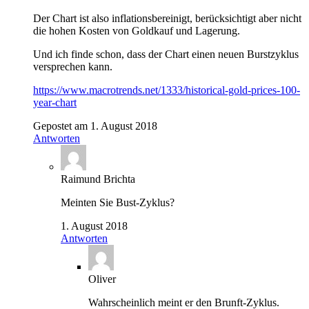
Der Chart ist also inflationsbereinigt, berücksichtigt aber nicht
die hohen Kosten von Goldkauf und Lagerung.
Und ich finde schon, dass der Chart einen neuen Burstzyklus
versprechen kann.
https://www.macrotrends.net/1333/historical-gold-prices-100-
year-chart
Gepostet am 1. August 2018
Antworten
Raimund Brichta
Meinten Sie Bust-Zyklus?
1. August 2018
Antworten
Oliver
Wahrscheinlich meint er den Brunft-Zyklus.