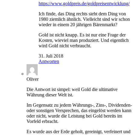
https://www.goldpreis.de/goldpreisentwicklung/
Ich finde, das Ding rechts sieht dem Ding von
1980 ziemlich ähnlich. Vielleicht sind wir schon
wieder in einem 20 jährigen Bärenmarkt?
Gold ist nicht knapp. Es ist nur eine Frage der
Kosten, wieviel man produziert. Und eigentlich
wird Gold nicht verbraucht.
31. Juli 2018
Antworten
Oliver
Die Antwort ist simpel: weil Gold die ultimative
Währung dieser Welt ist.
Im Gegensatz zu jedem Währungs-, Zins-, Dividenden-
oder sonstigen Versprechen, das eingelöst werden kann
oder nicht, wurde die Leistung bei Gold bereits im
Vorfeld erbracht.
Es wurde aus der Erde geholt, gereinigt, verfeinert und