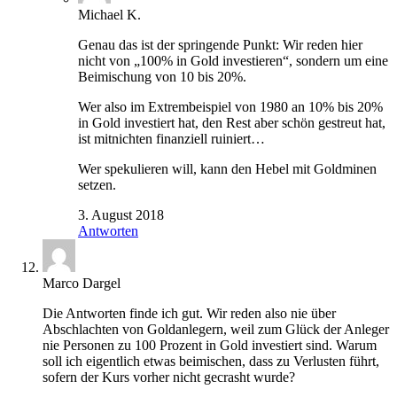
Michael K.
Genau das ist der springende Punkt: Wir reden hier
nicht von „100% in Gold investieren“, sondern um eine
Beimischung von 10 bis 20%.
Wer also im Extrembeispiel von 1980 an 10% bis 20%
in Gold investiert hat, den Rest aber schön gestreut hat,
ist mitnichten finanziell ruiniert…
Wer spekulieren will, kann den Hebel mit Goldminen
setzen.
3. August 2018
Antworten
Marco Dargel
Die Antworten finde ich gut. Wir reden also nie über
Abschlachten von Goldanlegern, weil zum Glück der Anleger
nie Personen zu 100 Prozent in Gold investiert sind. Warum
soll ich eigentlich etwas beimischen, dass zu Verlusten führt,
sofern der Kurs vorher nicht gecrasht wurde?