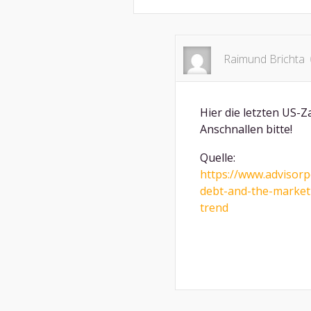
Raimund Brichta
Hier die letzten US-Z
Anschnallen bitte!
Quelle:
https://www.advisor
debt-and-the-market
trend