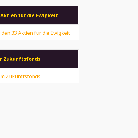
 Aktien für die Ewigkeit
 den 33 Aktien für die Ewigkeit
r Zukunftsfonds
m Zukunftsfonds